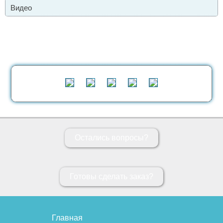
Видео
Остались вопросы?
Готовы сделать заказ?
Главная