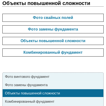
Объекты повышенной сложности
Фото свайных полей
Фото замены фундамента
Объекты повышенной сложности
Комбинированный фундамент
Фото винтового фундамент
Фото замены фундамента
Объекты повышенной сложности
Комбинированный фундамент