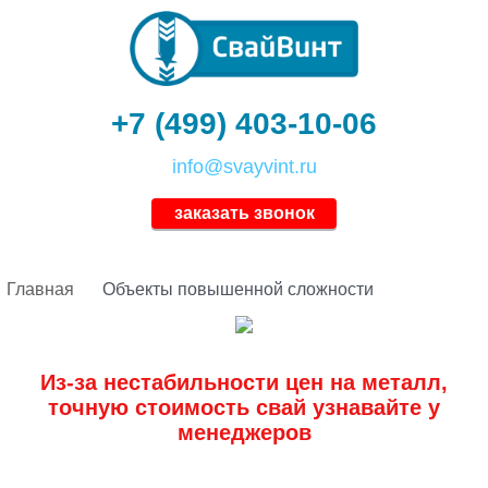
+7 (499) 403-10-06
info@svayvint.ru
заказать звонок
Главная
Объекты повышенной сложности
Из-за нестабильности цен на металл,
точную стоимость свай узнавайте у
менеджеров