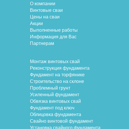
О компании
Винтовые сваи
Цены на сваи
Акции
Выполненные работы
Информация для Вас
Партнерам
Монтаж винтовых свай
Реконструкция фундамента
Фундамент на торфянике
Строительство на склоне
Проблемный грунт
Усиленный фундамент
Обвязка винтовых свай
Фундамент под ключ
Облицовка фундамента
Свайно винтовой фундамент
Установка свайного фундамента